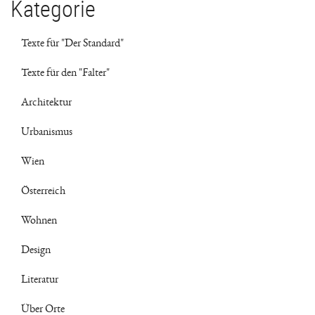
Kategorie
Texte für "Der Standard"
Texte für den "Falter"
Architektur
Urbanismus
Wien
Österreich
Wohnen
Design
Literatur
Über Orte