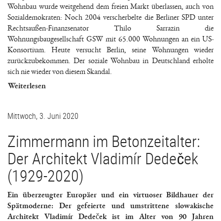
Wohnbau wurde weitgehend dem freien Markt überlassen, auch von
Sozialdemokraten: Noch 2004 verscherbelte die Berliner SPD unter
Rechtsaußen-Finanzsenator Thilo Sarrazin die
Wohnungsbaugesellschaft GSW mit 65.000 Wohnungen an ein US-
Konsortium. Heute versucht Berlin, seine Wohnungen wieder
zurückzubekommen. Der soziale Wohnbau in Deutschland erholte
sich nie wieder von diesem Skandal.
Weiterlesen
Mittwoch, 3. Juni 2020
Zimmermann im Betonzeitalter:
Der Architekt Vladimír Dedeček
(1929-2020)
Ein überzeugter Europäer und ein virtuoser Bildhauer der
Spätmoderne: Der gefeierte und umstrittene slowakische
Architekt Vladimír Dedeček ist im Alter von 90 Jahren