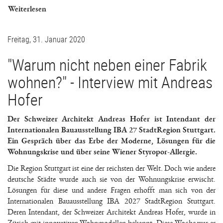
Weiterlesen
Freitag, 31. Januar 2020
"Warum nicht neben einer Fabrik
wohnen?" - Interview mit Andreas
Hofer
Der Schweizer Architekt Andreas Hofer ist Intendant der
Internationalen Bauausstellung IBA 27 StadtRegion Stuttgart.
Ein Gespräch über das Erbe der Moderne, Lösungen für die
Wohnungskrise und über seine Wiener Styropor-Allergie.
Die Region Stuttgart ist eine der reichsten der Welt. Doch wie andere
deutsche Städte wurde auch sie von der Wohnungskrise erwischt.
Lösungen für diese und andere Fragen erhofft man sich von der
Internationalen Bauausstellung IBA 2027 StadtRegion Stuttgart.
Deren Intendant, der Schweizer Architekt Andreas Hofer, wurde in