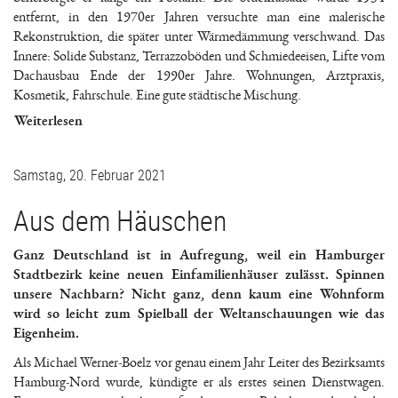
entfernt, in den 1970er Jahren versuchte man eine malerische
Rekonstruktion, die später unter Wärmedämmung verschwand. Das
Innere: Solide Substanz, Terrazzoböden und Schmiedeeisen, Lifte vom
Dachausbau Ende der 1990er Jahre. Wohnungen, Arztpraxis,
Kosmetik, Fahrschule. Eine gute städtische Mischung.
Weiterlesen
Samstag, 20. Februar 2021
Aus dem Häuschen
Ganz Deutschland ist in Aufregung, weil ein Hamburger
Stadtbezirk keine neuen Einfamilienhäuser zulässt. Spinnen
unsere Nachbarn? Nicht ganz, denn kaum eine Wohnform
wird so leicht zum Spielball der Weltanschauungen wie das
Eigenheim.
Als Michael Werner-Boelz vor genau einem Jahr Leiter des Bezirksamts
Hamburg-Nord wurde, kündigte er als erstes seinen Dienstwagen.