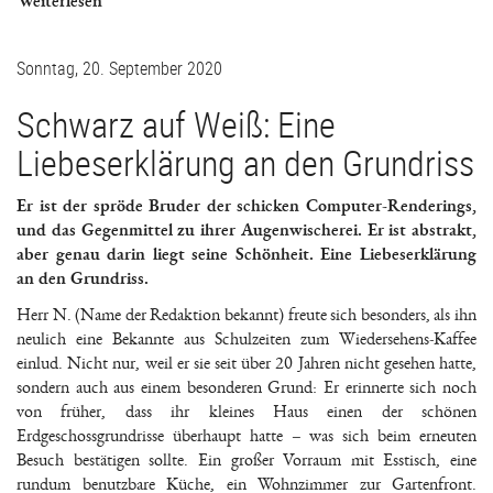
Weiterlesen
Sonntag, 20. September 2020
Schwarz auf Weiß: Eine
Liebeserklärung an den Grundriss
Er ist der spröde Bruder der schicken Computer-Renderings,
und das Gegenmittel zu ihrer Augenwischerei. Er ist abstrakt,
aber genau darin liegt seine Schönheit. Eine Liebeserklärung
an den Grundriss.
Herr N. (Name der Redaktion bekannt) freute sich besonders, als ihn
neulich eine Bekannte aus Schulzeiten zum Wiedersehens-Kaffee
einlud. Nicht nur, weil er sie seit über 20 Jahren nicht gesehen hatte,
sondern auch aus einem besonderen Grund: Er erinnerte sich noch
von früher, dass ihr kleines Haus einen der schönen
Erdgeschossgrundrisse überhaupt hatte – was sich beim erneuten
Besuch bestätigen sollte. Ein großer Vorraum mit Esstisch, eine
rundum benutzbare Küche, ein Wohnzimmer zur Gartenfront.