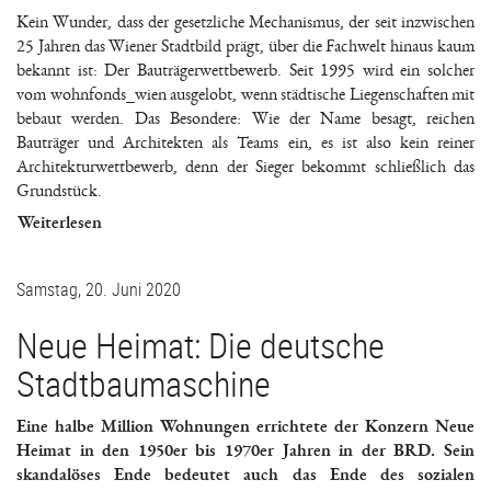
Kein Wunder, dass der gesetzliche Mechanismus, der seit inzwischen
25 Jahren das Wiener Stadtbild prägt, über die Fachwelt hinaus kaum
bekannt ist: Der Bauträgerwettbewerb. Seit 1995 wird ein solcher
vom wohnfonds_wien ausgelobt, wenn städtische Liegenschaften mit
bebaut werden. Das Besondere: Wie der Name besagt, reichen
Bauträger und Architekten als Teams ein, es ist also kein reiner
Architekturwettbewerb, denn der Sieger bekommt schließlich das
Grundstück.
Weiterlesen
Samstag, 20. Juni 2020
Neue Heimat: Die deutsche
Stadtbaumaschine
Eine halbe Million Wohnungen errichtete der Konzern Neue
Heimat in den 1950er bis 1970er Jahren in der BRD. Sein
skandalöses Ende bedeutet auch das Ende des sozialen