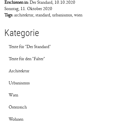
Erschienen in:
Der Standard, 10.10.2020
Sonntag, 11. Oktober 2020
Tags:
architektur
,
standard
,
urbanismus
,
wien
Kategorie
Texte für "Der Standard"
Texte für den "Falter"
Architektur
Urbanismus
Wien
Österreich
Wohnen