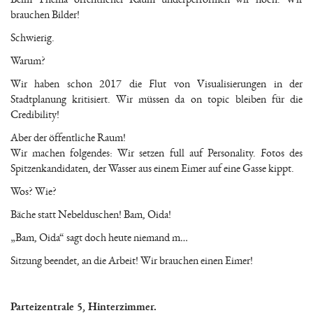
brauchen Bilder!
Schwierig.
Warum?
Wir haben schon 2017 die Flut von Visualisierungen in der
Stadtplanung kritisiert. Wir müssen da on topic bleiben für die
Credibility!
Aber der öffentliche Raum!
Wir machen folgendes: Wir setzen full auf Personality. Fotos des
Spitzenkandidaten, der Wasser aus einem Eimer auf eine Gasse kippt.
Wos? Wie?
Bäche statt Nebelduschen! Bam, Oida!
„Bam, Oida“ sagt doch heute niemand m…
Sitzung beendet, an die Arbeit! Wir brauchen einen Eimer!
Parteizentrale 5, Hinterzimmer.