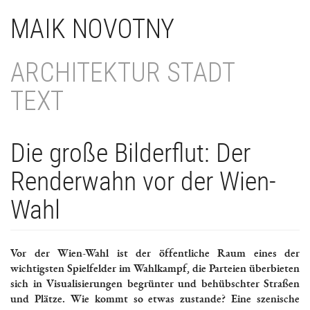
Direkt
MAIK NOVOTNY
zum
Inhalt
ARCHITEKTUR STADT
TEXT
Die große Bilderflut: Der
Renderwahn vor der Wien-
Wahl
Vor der Wien-Wahl ist der öffentliche Raum eines der
wichtigsten Spielfelder im Wahlkampf, die Parteien überbieten
sich in Visualisierungen begrünter und behübschter Straßen
und Plätze. Wie kommt so etwas zustande? Eine szenische