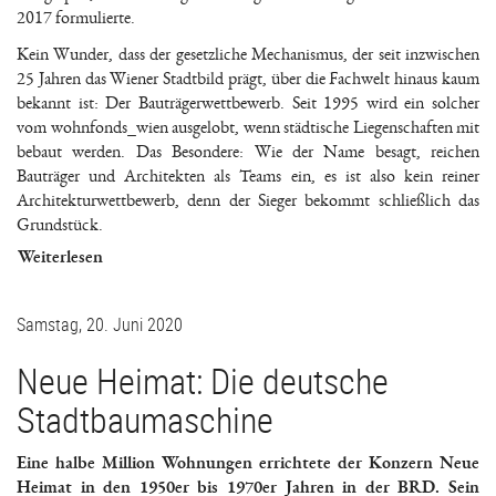
2017 formulierte.
Kein Wunder, dass der gesetzliche Mechanismus, der seit inzwischen
25 Jahren das Wiener Stadtbild prägt, über die Fachwelt hinaus kaum
bekannt ist: Der Bauträgerwettbewerb. Seit 1995 wird ein solcher
vom wohnfonds_wien ausgelobt, wenn städtische Liegenschaften mit
bebaut werden. Das Besondere: Wie der Name besagt, reichen
Bauträger und Architekten als Teams ein, es ist also kein reiner
Architekturwettbewerb, denn der Sieger bekommt schließlich das
Grundstück.
Weiterlesen
Samstag, 20. Juni 2020
Neue Heimat: Die deutsche
Stadtbaumaschine
Eine halbe Million Wohnungen errichtete der Konzern Neue
Heimat in den 1950er bis 1970er Jahren in der BRD. Sein