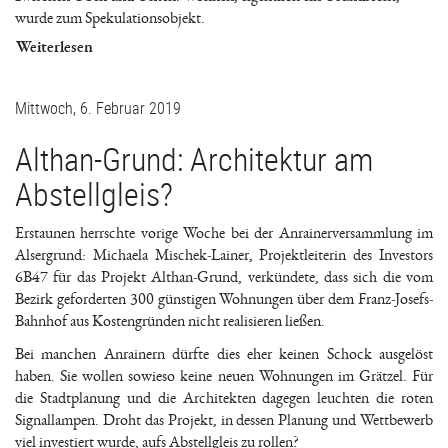
wurde zum Spekulationsobjekt.
Weiterlesen
Mittwoch, 6. Februar 2019
Althan-Grund: Architektur am
Abstellgleis?
Erstaunen herrschte vorige Woche bei der Anrainerversammlung im
Alsergrund: Michaela Mischek-Lainer, Projektleiterin des Investors
6B47 für das Projekt Althan-Grund, verkündete, dass sich die vom
Bezirk geforderten 300 günstigen Wohnungen über dem Franz-Josefs-
Bahnhof aus Kostengründen nicht realisieren ließen.
Bei manchen Anrainern dürfte dies eher keinen Schock ausgelöst
haben. Sie wollen sowieso keine neuen Wohnungen im Grätzel. Für
die Stadtplanung und die Architekten dagegen leuchten die roten
Signallampen. Droht das Projekt, in dessen Planung und Wettbewerb
viel investiert wurde, aufs Abstellgleis zu rollen?