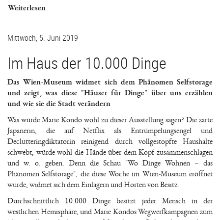
Weiterlesen
Mittwoch, 5. Juni 2019
Im Haus der 10.000 Dinge
Das Wien-Museum widmet sich dem Phänomen Selfstorage
und zeigt, was diese "Häuser für Dinge" über uns erzählen
und wie sie die Stadt verändern
Was würde Marie Kondo wohl zu dieser Ausstellung sagen? Die zarte
Japanerin, die auf Netflix als Entrümpelungsengel und
Declutteringdiktatorin reinigend durch vollgestopfte Haushalte
schwebt, würde wohl die Hände über dem Kopf zusammenschlagen
und w. o. geben. Denn die Schau "Wo Dinge Wohnen – das
Phänomen Selfstorage", die diese Woche im Wien-Museum eröffnet
wurde, widmet sich dem Einlagern und Horten von Besitz.
Durchschnittlich 10.000 Dinge besitzt jeder Mensch in der
westlichen Hemisphäre, und Marie Kondos Wegwerfkampagnen zum