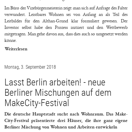
Im Büro der Vizebürgermeisterin zeigt man sich auf Anfrage des Falter
verwundert. Leistbares Wohnen sei von Anfang an als Teil des
Leitbildes für den Althan-Grund klar formuliert gewesen. Der
Investor selbst habe den Prozess initiiert und den Wettbewerb
mitgetragen. Man gehe davon aus, dass dies auch so umgesetzt werden
könne.
Weiterlesen
Montag, 3. September 2018
Lasst Berlin arbeiten! - neue
Berliner Mischungen auf dem
MakeCity-Festival
Die deutsche Hauptstadt sucht nach Wohnraum. Das Make-
City-Festival präsentierte drei Häuser, die ihre ganz eigene
Berliner Mischung von Wohnen und Arbeiten entwickeln