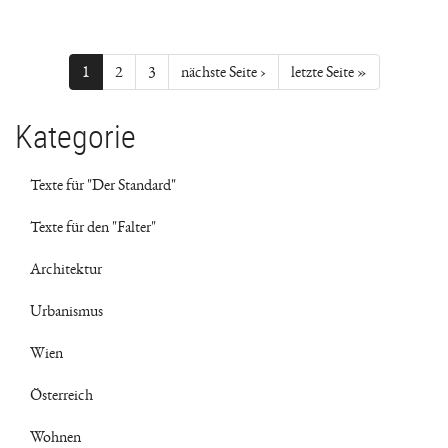
1
2
3
nächste Seite ›
letzte Seite »
Kategorie
Texte für "Der Standard"
Texte für den "Falter"
Architektur
Urbanismus
Wien
Österreich
Wohnen