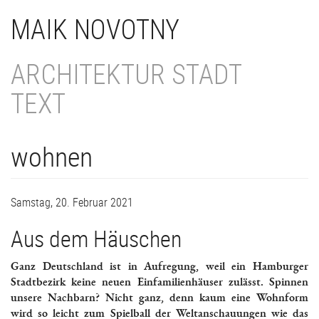
Direkt
MAIK NOVOTNY
zum
Inhalt
ARCHITEKTUR STADT
TEXT
wohnen
Samstag, 20. Februar 2021
Aus dem Häuschen
Ganz Deutschland ist in Aufregung, weil ein Hamburger
Stadtbezirk keine neuen Einfamilienhäuser zulässt. Spinnen
unsere Nachbarn? Nicht ganz, denn kaum eine Wohnform
wird so leicht zum Spielball der Weltanschauungen wie das