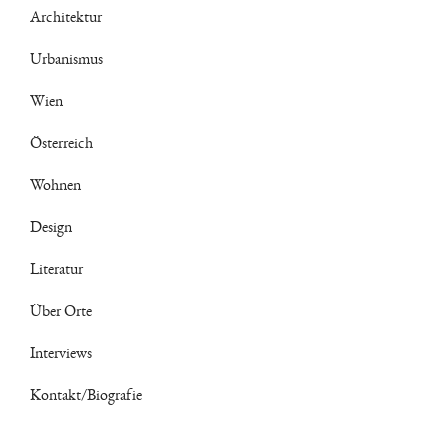
Architektur
Urbanismus
Wien
Österreich
Wohnen
Design
Literatur
Über Orte
Interviews
Kontakt/Biografie