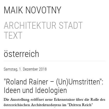
Direkt
MAIK NOVOTNY
zum
Inhalt
ARCHITEKTUR STADT
TEXT
österreich
Samstag, 1. Dezember 2018
"Roland Rainer – (Un)Umstritten":
Ideen und Ideologien
Die Ausstellung eröffnet neue Erkenntnisse über die Rolle des
österreichischen Architekturdoyens im "Dritten Reich"