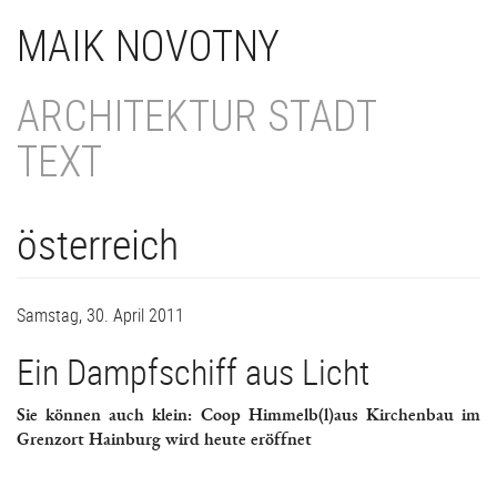
Direkt
MAIK NOVOTNY
zum
Inhalt
ARCHITEKTUR STADT
TEXT
österreich
Samstag, 30. April 2011
Ein Dampfschiff aus Licht
Sie können auch klein: Coop Himmelb(l)aus Kirchenbau im
Grenzort Hainburg wird heute eröffnet