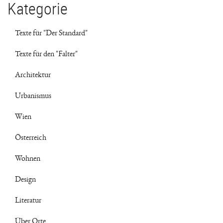
Kategorie
Texte für "Der Standard"
Texte für den "Falter"
Architektur
Urbanismus
Wien
Österreich
Wohnen
Design
Literatur
Über Orte