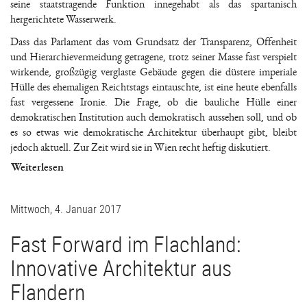
seine staatstragende Funktion innegehabt als das spartanisch
hergerichtete Wasserwerk.
Dass das Parlament das vom Grundsatz der Transparenz, Offenheit
und Hierarchievermeidung getragene, trotz seiner Masse fast verspielt
wirkende, großzügig verglaste Gebäude gegen die düstere imperiale
Hülle des ehemaligen Reichtstags eintauschte, ist eine heute ebenfalls
fast vergessene Ironie. Die Frage, ob die bauliche Hülle einer
demokratischen Institution auch demokratisch aussehen soll, und ob
es so etwas wie demokratische Architektur überhaupt gibt, bleibt
jedoch aktuell. Zur Zeit wird sie in Wien recht heftig diskutiert.
Weiterlesen
Mittwoch, 4. Januar 2017
Fast Forward im Flachland:
Innovative Architektur aus
Flandern