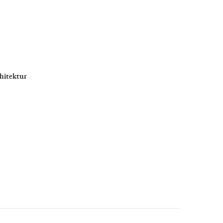
hitektur