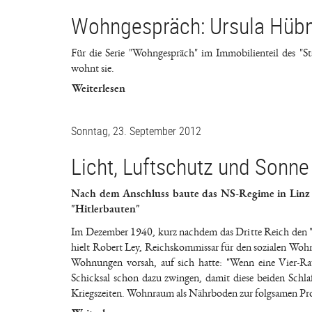
Wohngespräch: Ursula Hüb
Für die Serie "Wohngespräch" im Immobilienteil des "
wohnt sie.
Weiterlesen
Sonntag, 23. September 2012
Licht, Luftschutz und Sonne
Nach dem Anschluss baute das NS-Regime in Linz
"Hitlerbauten"
Im Dezember 1940, kurz nachdem das Dritte Reich den "
hielt Robert Ley, Reichskommissar für den sozialen Woh
Wohnungen vorsah, auf sich hatte: "Wenn eine Vier-Ra
Schicksal schon dazu zwingen, damit diese beiden Schlaf
Kriegszeiten. Wohnraum als Nährboden zur folgsamen Pr