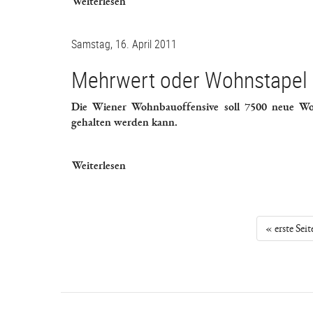
Weiterlesen
Samstag, 16. April 2011
Mehrwert oder Wohnstapel
Die Wiener Wohnbauoffensive soll 7500 neue Woh
gehalten werden kann.
Weiterlesen
« erste Seit