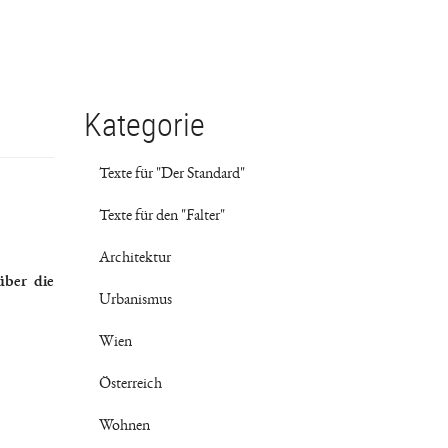
Kategorie
Texte für "Der Standard"
Texte für den "Falter"
Architektur
über die
Urbanismus
Wien
Österreich
Wohnen