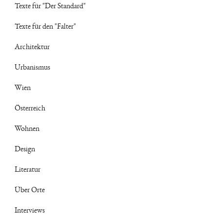
Texte für "Der Standard"
Texte für den "Falter"
Architektur
Urbanismus
Wien
Österreich
Wohnen
Design
Literatur
Über Orte
Interviews