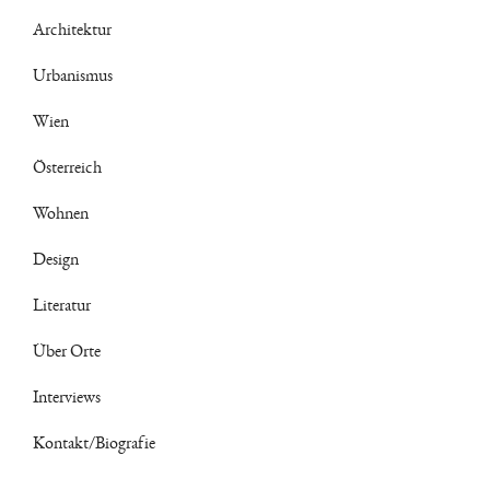
Architektur
Urbanismus
Wien
Österreich
Wohnen
Design
Literatur
Über Orte
Interviews
Kontakt/Biografie