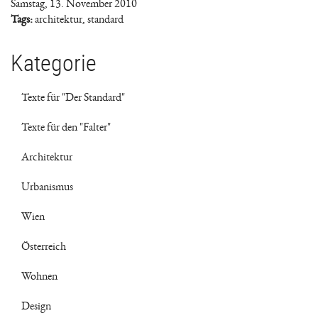
Samstag, 13. November 2010
Tags:
architektur
,
standard
Kategorie
Texte für "Der Standard"
Texte für den "Falter"
Architektur
Urbanismus
Wien
Österreich
Wohnen
Design