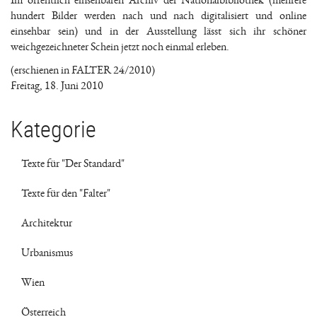
Im öffentlich einsehbaren Archiv der Nationalbibliothek (mehrere
hundert Bilder werden nach und nach digitalisiert und online
einsehbar sein) und in der Ausstellung lässt sich ihr schöner
weichgezeichneter Schein jetzt noch einmal erleben.
(erschienen in FALTER 24/2010)
Freitag, 18. Juni 2010
Kategorie
Texte für "Der Standard"
Texte für den "Falter"
Architektur
Urbanismus
Wien
Österreich