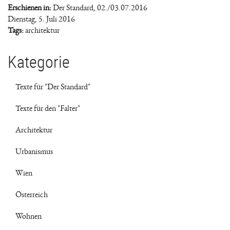
Erschienen in:
Der Standard, 02./03.07.2016
Dienstag, 5. Juli 2016
Tags:
architektur
Kategorie
Texte für "Der Standard"
Texte für den "Falter"
Architektur
Urbanismus
Wien
Österreich
Wohnen