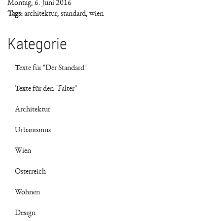
Montag, 6. Juni 2016
Tags:
architektur
,
standard
,
wien
Kategorie
Texte für "Der Standard"
Texte für den "Falter"
Architektur
Urbanismus
Wien
Österreich
Wohnen
Design