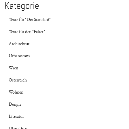
Kategorie
Texte für "Der Standard"
Texte für den "Falter"
Architektur
Urbanismus
Wien
Österreich
Wohnen
Design
Literatur
Über Orte